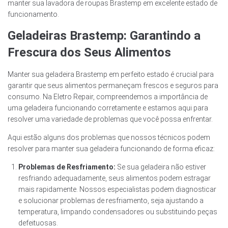
manter sua lavadora de roupas Brastemp em excelente estado de
funcionamento.
Geladeiras Brastemp: Garantindo a
Frescura dos Seus Alimentos
Manter sua geladeira Brastemp em perfeito estado é crucial para
garantir que seus alimentos permaneçam frescos e seguros para
consumo. Na Eletro Repair, compreendemos a importância de
uma geladeira funcionando corretamente e estamos aqui para
resolver uma variedade de problemas que você possa enfrentar.
Aqui estão alguns dos problemas que nossos técnicos podem
resolver para manter sua geladeira funcionando de forma eficaz:
Problemas de Resfriamento:
Se sua geladeira não estiver
resfriando adequadamente, seus alimentos podem estragar
mais rapidamente. Nossos especialistas podem diagnosticar
e solucionar problemas de resfriamento, seja ajustando a
temperatura, limpando condensadores ou substituindo peças
defeituosas.