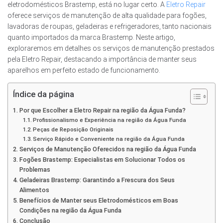
eletrodomésticos Brastemp, está no lugar certo. A
Eletro Repair
oferece serviços de manutenção de alta qualidade para fogões,
lavadoras de roupas, geladeiras e refrigeradores, tanto nacionais
quanto importados da marca Brastemp. Neste artigo,
exploraremos em detalhes os serviços de manutenção prestados
pela Eletro Repair, destacando a importância de manter seus
aparelhos em perfeito estado de funcionamento.
Índice da página
Por que Escolher a Eletro Repair na região da Água Funda?
Profissionalismo e Experiência na região da Água Funda
Peças de Reposição Originais
Serviço Rápido e Conveniente na região da Água Funda
Serviços de Manutenção Oferecidos na região da Água Funda
Fogões Brastemp: Especialistas em Solucionar Todos os
Problemas
Geladeiras Brastemp: Garantindo a Frescura dos Seus
Alimentos
Benefícios de Manter seus Eletrodomésticos em Boas
Condições na região da Água Funda
Conclusão