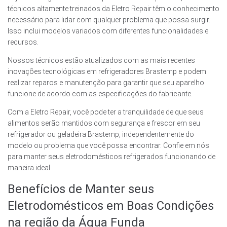
técnicos altamente treinados da Eletro Repair têm o conhecimento
necessário para lidar com qualquer problema que possa surgir.
Isso inclui modelos variados com diferentes funcionalidades e
recursos.
Nossos técnicos estão atualizados com as mais recentes
inovações tecnológicas em refrigeradores Brastemp e podem
realizar reparos e manutenção para garantir que seu aparelho
funcione de acordo com as especificações do fabricante.
Com a Eletro Repair, você pode ter a tranquilidade de que seus
alimentos serão mantidos com segurança e frescor em seu
refrigerador ou geladeira Brastemp, independentemente do
modelo ou problema que você possa encontrar. Confie em nós
para manter seus eletrodomésticos refrigerados funcionando de
maneira ideal.
Benefícios de Manter seus
Eletrodomésticos em Boas Condições
na região da Água Funda