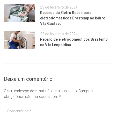
23 de fevereiro de 2024
Reparos da Eletro Repair para
eletrodomésticos Brastemp no bairro
Vila Gustavo
22 de fevereiro de 2024
Reparo de eletrodomésticos Brastemp
na Vila Leopoldina
Deixe um comentário
O seu endereço de e-mail não será publicado.
Campos
obrigatórios são marcados com
*