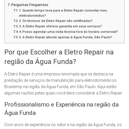
Perguntas Frequentes
1. Quanto tempo leva para a Eletro Repair consertar meu
eletrodoméstico?
2. Os técnicos da Eletro Repair são certificados?
3. A Eletro Repair oferece garantia em seus serviços?
4. Posso agendar uma visita técnica fora do horário comercial?
5. A Eletro Repair atende apenas à Água Funda, São Paulo?
Por que Escolher a Eletro Repair na
região da Água Funda?
A Eletro Repair é uma empresa renomada que se destaca na
prestação de serviços de manutenção para eletrodomésticos
Brastemp na região da Água Funda, em São Paulo. Aqui estão
algumas razões pelas quais você deve considerar a Eletro Repair:
Profissionalismo e Experiência na região da
Água Funda
Com anos de experiência no setor e na região da Água Funda, os