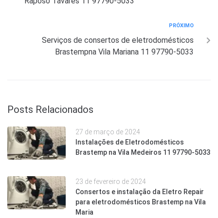
Raposo Tavares 11 97790-5033
PRÓXIMO
Serviços de consertos de eletrodomésticos
Brastempna Vila Mariana 11 97790-5033
Posts Relacionados
27 de março de 2024
Instalações de Eletrodomésticos
Brastemp na Vila Medeiros 11 97790-5033
23 de fevereiro de 2024
Consertos e instalação da Eletro Repair
para eletrodomésticos Brastemp na Vila
Maria