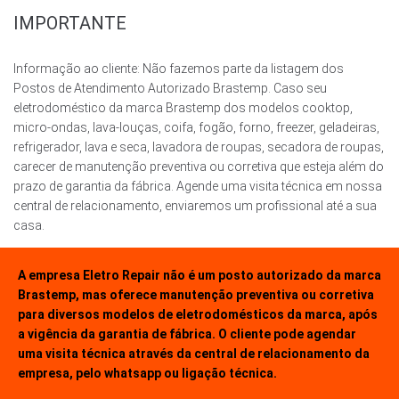
IMPORTANTE
Informação ao cliente: Não fazemos parte da listagem dos
Postos de Atendimento Autorizado Brastemp. Caso seu
eletrodoméstico da marca Brastemp dos modelos cooktop,
micro-ondas, lava-louças, coifa, fogão, forno, freezer, geladeiras,
refrigerador, lava e seca, lavadora de roupas, secadora de roupas,
carecer de manutenção preventiva ou corretiva que esteja além do
prazo de garantia da fábrica. Agende uma visita técnica em nossa
central de relacionamento, enviaremos um profissional até a sua
casa.
A empresa Eletro Repair não é um posto autorizado da marca
Brastemp, mas oferece manutenção preventiva ou corretiva
para diversos modelos de eletrodomésticos da marca, após
a vigência da garantia de fábrica. O cliente pode agendar
uma visita técnica através da central de relacionamento da
empresa, pelo whatsapp ou ligação técnica.