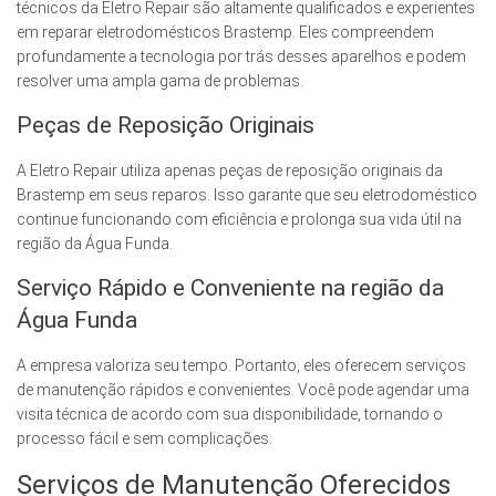
técnicos da Eletro Repair são altamente qualificados e experientes
em reparar eletrodomésticos Brastemp. Eles compreendem
profundamente a tecnologia por trás desses aparelhos e podem
resolver uma ampla gama de problemas.
Peças de Reposição Originais
A Eletro Repair utiliza apenas peças de reposição originais da
Brastemp em seus reparos. Isso garante que seu eletrodoméstico
continue funcionando com eficiência e prolonga sua vida útil na
região da Água Funda.
Serviço Rápido e Conveniente na região da
Água Funda
A empresa valoriza seu tempo. Portanto, eles oferecem serviços
de manutenção rápidos e convenientes. Você pode agendar uma
visita técnica de acordo com sua disponibilidade, tornando o
processo fácil e sem complicações.
Serviços de Manutenção Oferecidos