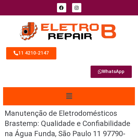
11 4210-2147
WhatsApp
Manutenção de Eletrodomésticos
Brastemp: Qualidade e Confiabilidade
na Água Funda, São Paulo 11 97790-