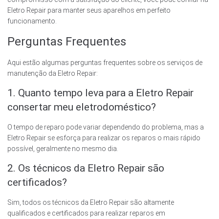
Eletro Repair para manter seus aparelhos em perfeito
funcionamento.
Perguntas Frequentes
Aqui estão algumas perguntas frequentes sobre os serviços de
manutenção da Eletro Repair:
1. Quanto tempo leva para a Eletro Repair
consertar meu eletrodoméstico?
O tempo de reparo pode variar dependendo do problema, mas a
Eletro Repair se esforça para realizar os reparos o mais rápido
possível, geralmente no mesmo dia.
2. Os técnicos da Eletro Repair são
certificados?
Sim, todos os técnicos da Eletro Repair são altamente
qualificados e certificados para realizar reparos em