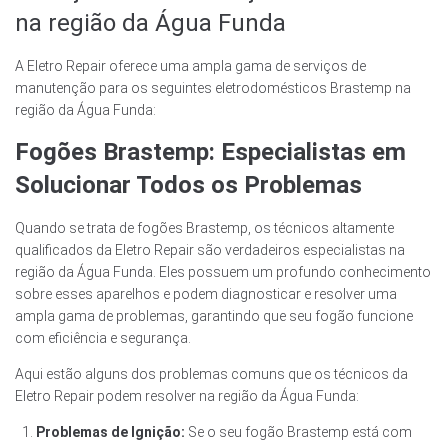
na região da Água Funda
A Eletro Repair oferece uma ampla gama de serviços de
manutenção para os seguintes eletrodomésticos Brastemp na
região da Água Funda:
Fogões Brastemp: Especialistas em
Solucionar Todos os Problemas
Quando se trata de fogões Brastemp, os técnicos altamente
qualificados da Eletro Repair são verdadeiros especialistas na
região da Água Funda. Eles possuem um profundo conhecimento
sobre esses aparelhos e podem diagnosticar e resolver uma
ampla gama de problemas, garantindo que seu fogão funcione
com eficiência e segurança.
Aqui estão alguns dos problemas comuns que os técnicos da
Eletro Repair podem resolver na região da Água Funda:
Problemas de Ignição:
Se o seu fogão Brastemp está com