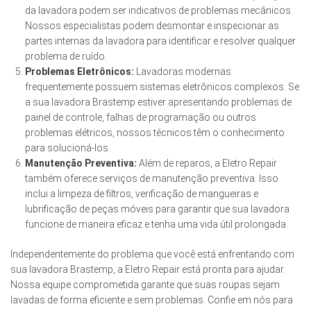
da lavadora podem ser indicativos de problemas mecânicos.
Nossos especialistas podem desmontar e inspecionar as
partes internas da lavadora para identificar e resolver qualquer
problema de ruído.
Problemas Eletrônicos:
Lavadoras modernas
frequentemente possuem sistemas eletrônicos complexos. Se
a sua lavadora Brastemp estiver apresentando problemas de
painel de controle, falhas de programação ou outros
problemas elétricos, nossos técnicos têm o conhecimento
para solucioná-los.
Manutenção Preventiva:
Além de reparos, a Eletro Repair
também oferece serviços de manutenção preventiva. Isso
inclui a limpeza de filtros, verificação de mangueiras e
lubrificação de peças móveis para garantir que sua lavadora
funcione de maneira eficaz e tenha uma vida útil prolongada.
Independentemente do problema que você está enfrentando com
sua lavadora Brastemp, a Eletro Repair está pronta para ajudar.
Nossa equipe comprometida garante que suas roupas sejam
lavadas de forma eficiente e sem problemas. Confie em nós para