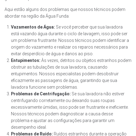
Aqui estão alguns dos problemas que nossos técnicos podem
abordar na região da Água Funda:
Vazamentos de Água:
Se você perceber que sua lavadora
está vazando água durante o ciclo de lavagem, isso pode ser
um problema frustrante. Nossos técnicos podem identificar a
origem do vazamento e realizar os reparos necessários para
evitar desperdício de água e danos ao piso.
Entupimentos:
Às vezes, detritos ou objetos estranhos podem
obstruir as tubulações de sua lavadora, causando
entupimentos. Nossos especialistas podem desobstruir
eficazmente as passagens de água, garantindo que sua
lavadora funcione sem problemas.
Problemas de Centrifugação:
Se sua lavadora não estiver
centrifugando corretamente ou deixando suas roupas
excessivamente úmidas, isso pode ser frustrante e ineficiente.
Nossos técnicos podem diagnosticar a causa desse
problema e ajustar as configurações para garantir um
desempenho ideal.
Problemas de Ruído:
Ruídos estranhos durante a operação