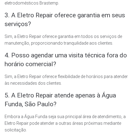
eletrodomésticos Brastemp.
3. A Eletro Repair oferece garantia em seus
serviços?
Sim, a Eletro Repair oferece garantia em todos os serviços de
manutenção, proporcionando tranquilidade aos clientes.
4. Posso agendar uma visita técnica fora do
horário comercial?
Sim, a Eletro Repair oferece flexibilidade de horários para atender
às necessidades dos clientes.
5. A Eletro Repair atende apenas à Água
Funda, São Paulo?
Embora a Água Funda seja sua principal área de atendimento, a
Eletro Repair pode atender a outras áreas próximas mediante
solicitação.