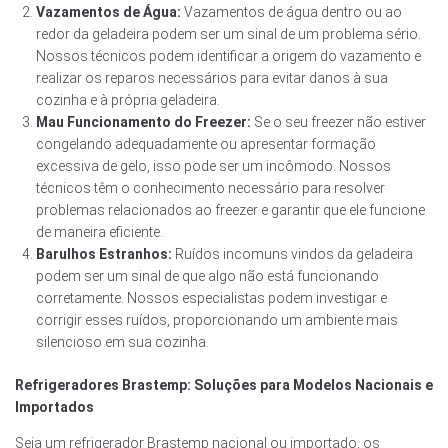
Vazamentos de Água:
Vazamentos de água dentro ou ao
redor da geladeira podem ser um sinal de um problema sério.
Nossos técnicos podem identificar a origem do vazamento e
realizar os reparos necessários para evitar danos à sua
cozinha e à própria geladeira.
Mau Funcionamento do Freezer:
Se o seu freezer não estiver
congelando adequadamente ou apresentar formação
excessiva de gelo, isso pode ser um incômodo. Nossos
técnicos têm o conhecimento necessário para resolver
problemas relacionados ao freezer e garantir que ele funcione
de maneira eficiente.
Barulhos Estranhos:
Ruídos incomuns vindos da geladeira
podem ser um sinal de que algo não está funcionando
corretamente. Nossos especialistas podem investigar e
corrigir esses ruídos, proporcionando um ambiente mais
silencioso em sua cozinha.
Refrigeradores Brastemp: Soluções para Modelos Nacionais e
Importados
Seja um refrigerador Brastemp nacional ou importado, os