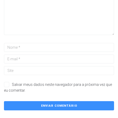
Salvar meus dados neste navegador para a próxima vez que
eu comentar.