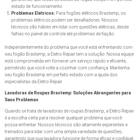
estado de funcionamento.
Problemas Elétricos:
Para fogões elétricos Brastemp, os
problemas elétricos podem ser desafiadores. Nossos
técnicos são hábeis em lidar com questões elétricas, desde
falhas no painel de controle até problemas de fiação.
Independentemente do problema que você está enfrentando com
seu fogão Brastemp, a Eletro Repair tem a solução. Nossa equipe
está comprometida em fornecer um serviço rápido e eficiente,
permitindo que você volte a cozinhar com confiança. Mantenha
seu fogão Brastemp em perfeito estado com a ajuda dos
especialistas da Eletro Repair.
Lavadoras de Roupas Brastemp: Soluções Abrangentes para
Seus Problemas
Quando se trata de lavadoras de roupas Brastemp, a Eletro Repair
é a escolha certa para resolver qualquer problema que você
possa enfrentar. Nossos técnicos são altamente experientes e
treinados para lidar com uma ampla variedade de questões,
garantindo que sua lavadora funcione de forma eficaz e confiável.